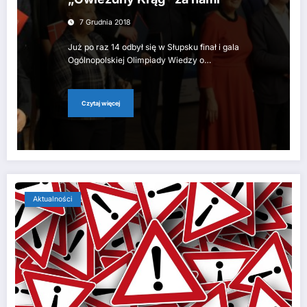
7 Grudnia 2018
Już po raz 14 odbył się w Słupsku finał i gala
Ogólnopolskiej Olimpiady Wiedzy o…
Czytaj więcej
Aktualności