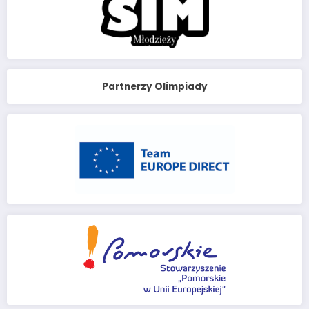
Partnerzy Olimpiady