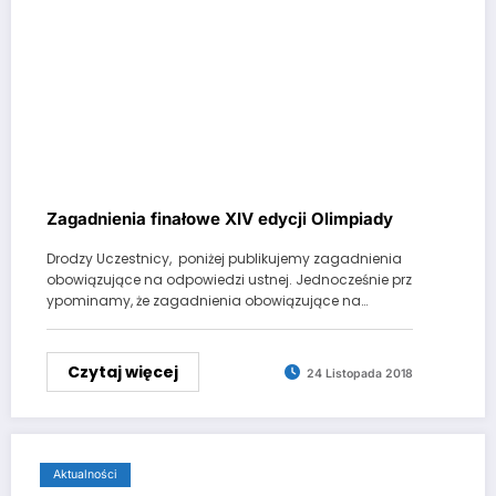
Zagadnienia finałowe XIV edycji Olimpiady
Drodzy Uczestnicy, poniżej publikujemy zagadnienia
obowiązujące na odpowiedzi ustnej. Jednocześnie prz
ypominamy, że zagadnienia obowiązujące na…
Czytaj więcej
24 Listopada 2018
Aktualności