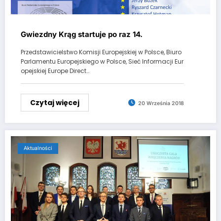
Gwiezdny Krąg startuje po raz 14.
Przedstawicielstwo Komisji Europejskiej w Polsce, Biuro
Parlamentu Europejskiego w Polsce, Sieć Informacji Eur
opejskiej Europe Direct…
Czytaj więcej
20 Września 2018
Aktualności