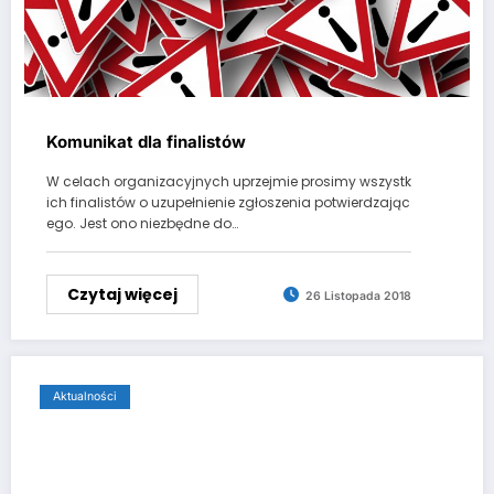
Komunikat dla finalistów
W celach organizacyjnych uprzejmie prosimy wszystk
ich finalistów o uzupełnienie zgłoszenia potwierdzając
ego. Jest ono niezbędne do…
Czytaj więcej
26 Listopada 2018
Aktualności