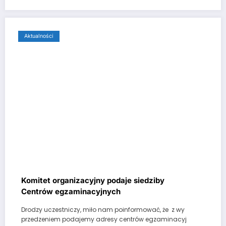
Aktualności
Komitet organizacyjny podaje siedziby
Centrów egzaminacyjnych
Drodzy uczestniczy, miło nam poinformować, że z wy
przedzeniem podajemy adresy centrów egzaminacyj