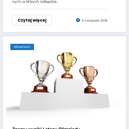
nych, w których odbędzie…
Czytaj więcej
9 Listopada 2018
Aktualności