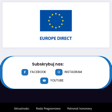
Subskrybuj nas:
FACEBOOK
INSTAGRAM
YOUTUBE
Aktualności
Rada Programowa
Patronat honorowy