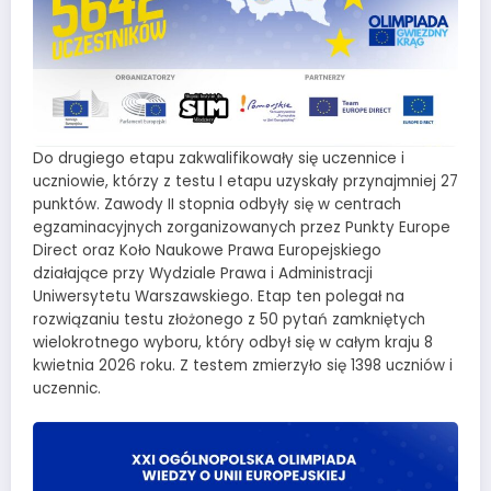
Do drugiego etapu zakwalifikowały się uczennice i
uczniowie, którzy z testu I etapu uzyskały przynajmniej 27
punktów. Zawody II stopnia odbyły się w centrach
egzaminacyjnych zorganizowanych przez Punkty Europe
Direct oraz Koło Naukowe Prawa Europejskiego
działające przy Wydziale Prawa i Administracji
Uniwersytetu Warszawskiego. Etap ten polegał na
rozwiązaniu testu złożonego z 50 pytań zamkniętych
wielokrotnego wyboru, który odbył się w całym kraju 8
kwietnia 2026 roku. Z testem zmierzyło się 1398 uczniów i
uczennic.