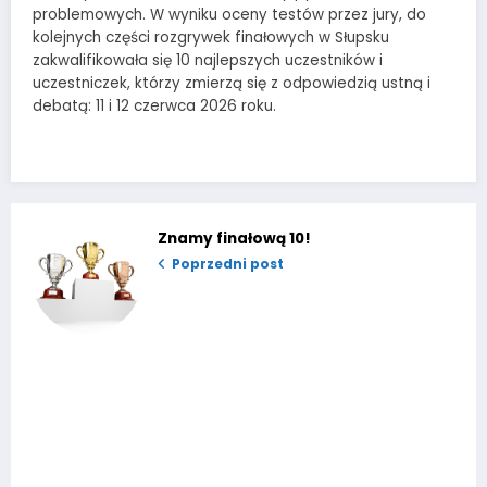
problemowych. W wyniku oceny testów przez jury, do
kolejnych części rozgrywek finałowych w Słupsku
zakwalifikowała się 10 najlepszych uczestników i
uczestniczek, którzy zmierzą się z odpowiedzią ustną i
debatą: 11 i 12 czerwca 2026 roku.
Znamy finałową 10!
Poprzedni post