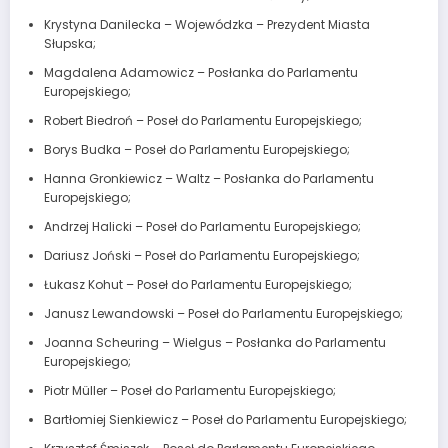
Krystyna Danilecka – Wojewódzka – Prezydent Miasta
Słupska;
Magdalena Adamowicz – Posłanka do Parlamentu
Europejskiego;
Robert Biedroń – Poseł do Parlamentu Europejskiego;
Borys Budka – Poseł do Parlamentu Europejskiego;
Hanna Gronkiewicz – Waltz – Posłanka do Parlamentu
Europejskiego;
Andrzej Halicki – Poseł do Parlamentu Europejskiego;
Dariusz Joński – Poseł do Parlamentu Europejskiego;
Łukasz Kohut – Poseł do Parlamentu Europejskiego;
Janusz Lewandowski – Poseł do Parlamentu Europejskiego;
Joanna Scheuring – Wielgus – Posłanka do Parlamentu
Europejskiego;
Piotr Müller – Poseł do Parlamentu Europejskiego;
Bartłomiej Sienkiewicz – Poseł do Parlamentu Europejskiego;