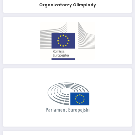
Organizatorzy Olimpiady