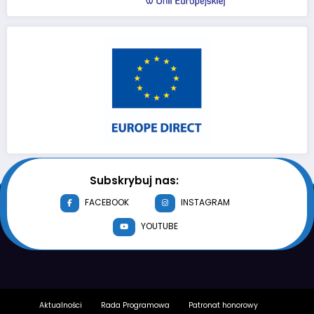
Subskrybuj nas:
FACEBOOK
INSTAGRAM
YOUTUBE
Aktualności
Rada Programowa
Patronat honorowy