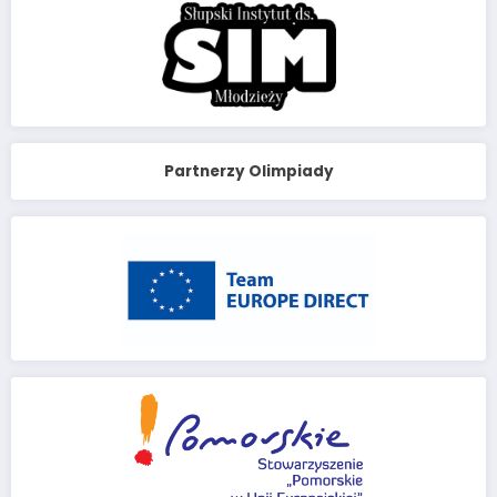
Partnerzy Olimpiady