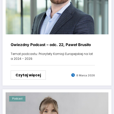
Gwiezdny Podcast – odc. 22, Paweł Brusiło
Temat podcastu: Priorytety Komisji Europejskiej na lat
a 2024 - 2029.
Czytaj więcej
8 Marca 2026
Podcast