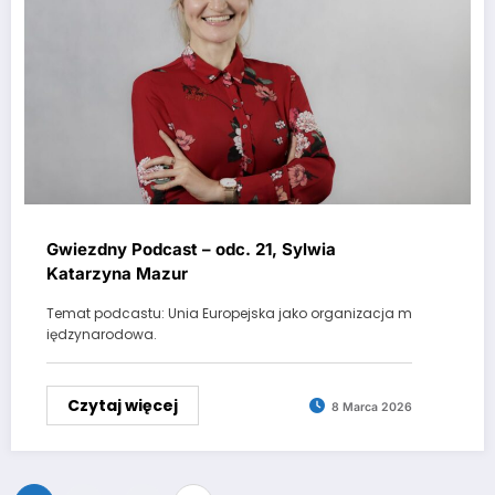
Gwiezdny Podcast – odc. 21, Sylwia
Katarzyna Mazur
Temat podcastu: Unia Europejska jako organizacja m
iędzynarodowa.
Czytaj więcej
8 Marca 2026