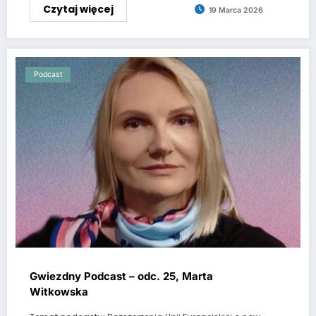
Czytaj więcej
19 Marca 2026
Podcast
Gwiezdny Podcast – odc. 25, Marta
Witkowska