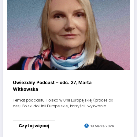
Gwiezdny Podcast – odc. 27, Marta
Witkowska
Temat podcastu: Polska w Unii Europejskiej (proces ak
cesji Polski do Unii Europejskiej, korzyści i wyzwania…
Czytaj więcej
19 Marca 2026