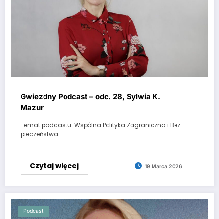
Gwiezdny Podcast – odc. 28, Sylwia K.
Mazur
Temat podcastu: Wspólna Polityka Zagraniczna i Bez
pieczeństwa
Czytaj więcej
19 Marca 2026
Podcast