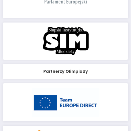
Partnerzy Olimpiady