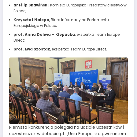
dr Filip Skawiński
, Komisja Europejska Przedstawicielstwo w
Polsce;
Krzysztof Nalepa
, Biuro Informacyjne Parlamentu
Europejskiego w Polsce;
prof. Anna Doliwa – Klepacka
, ekspertka Team Europe
Direct;
prof. Ewa Szostak
, ekspertka Team Europe Direct.
Pierwsza konkurencja polegała na udziale uczestników i
uczestniczek w debacie pt. „Unia Europejska gwarantem