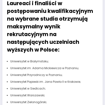
Laureaci i finaliści w
postępowaniu kwalifikacyjnym
na wybrane studia otrzymują
maksymalny wynik
rekrutacyjnym na
następujących uczelniach
wyższych w Polsce:
Uniwersytet w Białymstoku;
Uniwersytet im. Adama Mickiewicza w Poznaniu;
Uniwersytet Przyrodniczy w Poznaniu;
Uniwersytet Papieski im. Jana Pawła II w Krakowie;
Uniwersytet w Siedlcach;
Uniwersytet Warszawski;
Uniwersytet Zielonogórski;