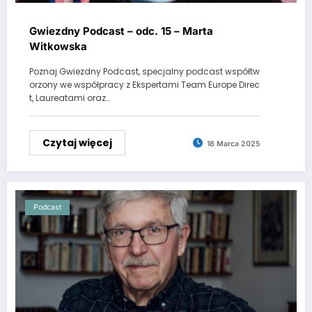
Gwiezdny Podcast – odc. 15 – Marta
Witkowska
Poznaj Gwiezdny Podcast, specjalny podcast współtw
orzony we współpracy z Ekspertami Team Europe Direc
t, Laureatami oraz…
Czytaj więcej
18 Marca 2025
Podcast