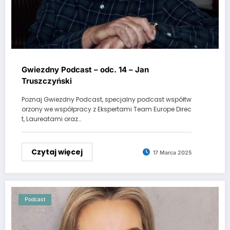
Gwiezdny Podcast – odc. 14 – Jan
Truszczyński
Poznaj Gwiezdny Podcast, specjalny podcast współtw
orzony we współpracy z Ekspertami Team Europe Direc
t, Laureatami oraz…
Czytaj więcej
17 Marca 2025
Podcast