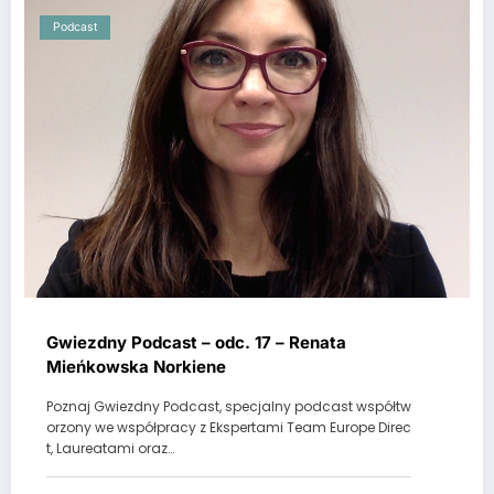
Podcast
Gwiezdny Podcast – odc. 17 – Renata
Mieńkowska Norkiene
Poznaj Gwiezdny Podcast, specjalny podcast współtw
orzony we współpracy z Ekspertami Team Europe Direc
t, Laureatami oraz…