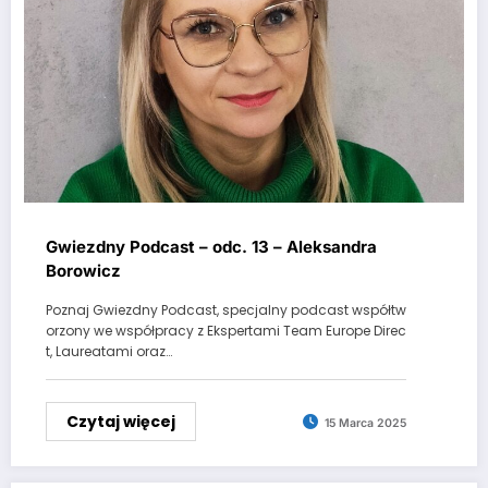
Gwiezdny Podcast – odc. 13 – Aleksandra
Borowicz
Poznaj Gwiezdny Podcast, specjalny podcast współtw
orzony we współpracy z Ekspertami Team Europe Direc
t, Laureatami oraz…
Czytaj więcej
15 Marca 2025