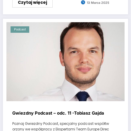
Czytaj więcej
13 Marca 2025
Podcast
Gwiezdny Podcast – odc. 11 -Tobiasz Gajda
Poznaj Gwiezdny Podcast, specjalny podcast współtw
orzony we współpracy z Ekspertami Team Europe Direc