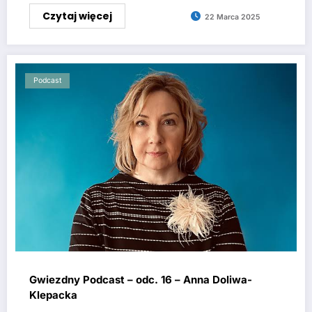
Czytaj więcej
22 Marca 2025
Podcast
Gwiezdny Podcast – odc. 16 – Anna Doliwa-
Klepacka