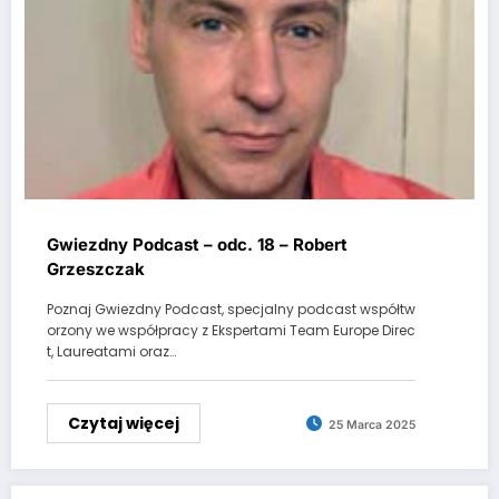
Gwiezdny Podcast – odc. 18 – Robert
Grzeszczak
Poznaj Gwiezdny Podcast, specjalny podcast współtw
orzony we współpracy z Ekspertami Team Europe Direc
t, Laureatami oraz…
Czytaj więcej
25 Marca 2025