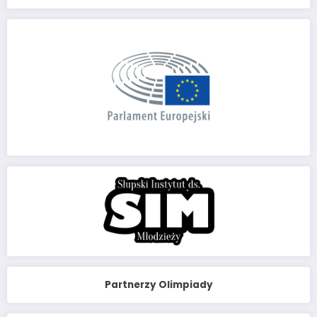
Partnerzy Olimpiady