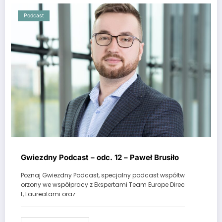
Podcast
Gwiezdny Podcast – odc. 12 – Paweł Brusiło
Poznaj Gwiezdny Podcast, specjalny podcast współtw
orzony we współpracy z Ekspertami Team Europe Direc
t, Laureatami oraz…