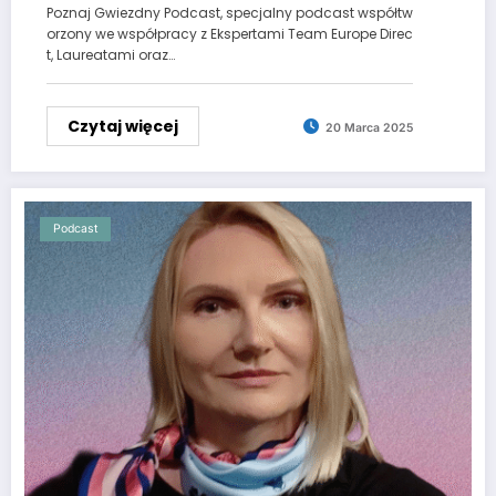
Poznaj Gwiezdny Podcast, specjalny podcast współtw
orzony we współpracy z Ekspertami Team Europe Direc
t, Laureatami oraz…
Czytaj więcej
20 Marca 2025
Podcast