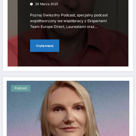
29 Marca 2025
Poznaj Gwiezdny Podcast, specjalny podcast
współtworzony we współpracy z Ekspertami
Team Europe Direct, Laureatami oraz…
Czytaj więcej
Podcast