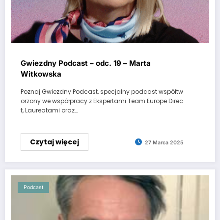
Gwiezdny Podcast – odc. 19 – Marta
Witkowska
Poznaj Gwiezdny Podcast, specjalny podcast współtw
orzony we współpracy z Ekspertami Team Europe Direc
t, Laureatami oraz…
Czytaj więcej
27 Marca 2025
Podcast