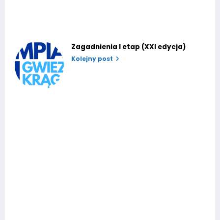
Zagadnienia I etap (XXI edycja)
Kolejny post