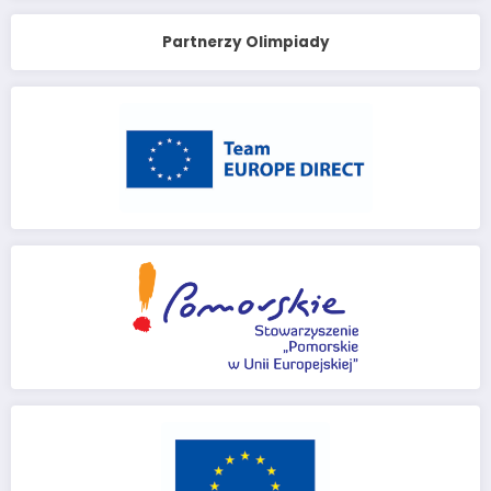
Partnerzy Olimpiady