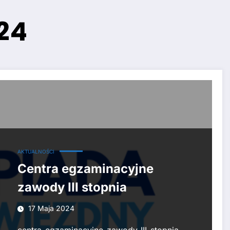
24
AKTUALNOŚCI
Centra egzaminacyjne
zawody III stopnia
17 Maja 2024