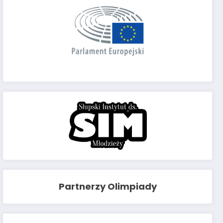
Partnerzy Olimpiady