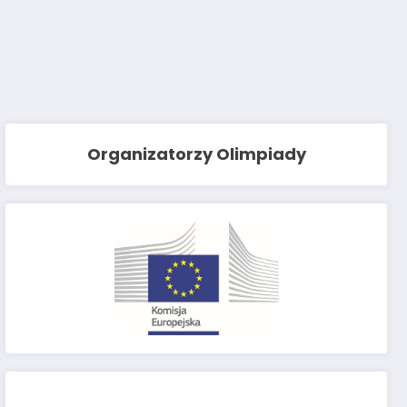
Organizatorzy Olimpiady