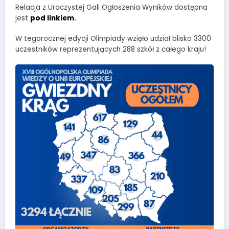
Relacja z Uroczystej Gali Ogłoszenia Wyników dostępna
jest
pod linkiem
.
W tegorocznej edycji Olimpiady wzięło udział blisko 3300
uczestników reprezentujących 288 szkół z całego kraju!