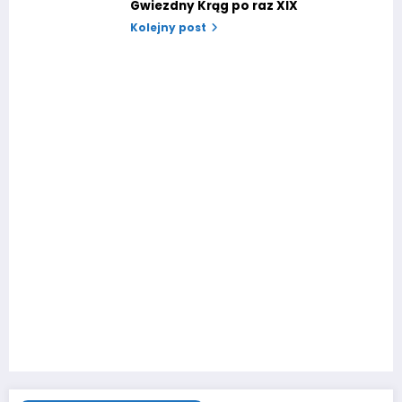
Gwiezdny Krąg po raz XIX
Kolejny post