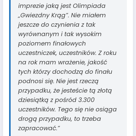
imprezie jaką jest Olimpiada
„Gwiezdny Krąg”. Nie miałem
jeszcze do czynienia z tak
wyrównanym i tak wysokim
poziomem finałowych
uczestniczek, uczestników. Z roku
na rok mam wrażenie, jakość
tych którzy dochodzą do finału
podnosi się. Nie jest rzeczą
przypadku, że jesteście tą złotą
dziesiątką z pośród 3.300
uczestników. Tego się nie osiąga
drogą przypadku, to trzeba
zapracować.”