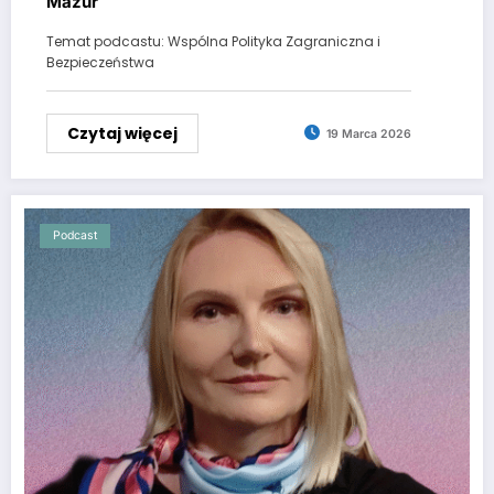
Mazur
Temat podcastu: Wspólna Polityka Zagraniczna i
Bezpieczeństwa
Czytaj więcej
19 Marca 2026
Podcast