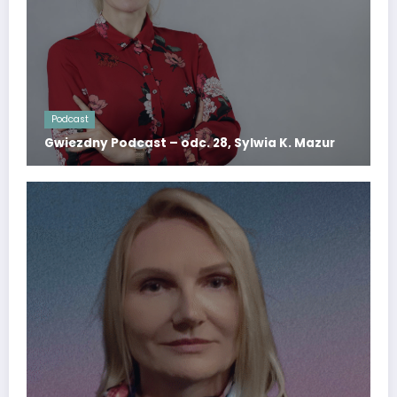
Podcast
Gwiezdny Podcast – odc. 28, Sylwia K. Mazur