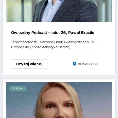
Gwiezdny Podcast – odc. 26, Paweł Brusiło
Temat podcastu: Swobody rynku wewnętrznego Unii
Europejskiej (charakterystyka i istota)
Czytaj więcej
19 Marca 2026
Podcast