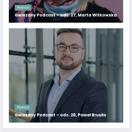
Podcast
Gwiezdny Podcast – odc. 27, Marta Witkowska
Podcast
Gwiezdny Podcast – odc. 26, Paweł Brusiło