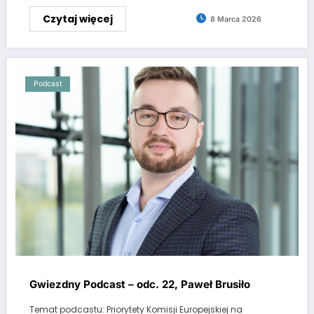
Czytaj więcej
8 Marca 2026
Podcast
Gwiezdny Podcast – odc. 22, Paweł Brusiło
Temat podcastu: Priorytety Komisji Europejskiej na