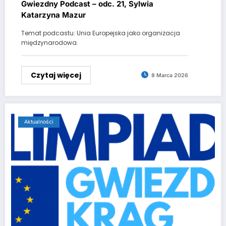
Gwiezdny Podcast – odc. 21, Sylwia
Katarzyna Mazur
Temat podcastu: Unia Europejska jako organizacja
międzynarodowa.
Czytaj więcej
8 Marca 2026
Aktualności