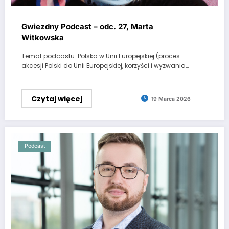
Gwiezdny Podcast – odc. 27, Marta
Witkowska
Temat podcastu: Polska w Unii Europejskiej (proces
akcesji Polski do Unii Europejskiej, korzyści i wyzwania…
Czytaj więcej
19 Marca 2026
Podcast