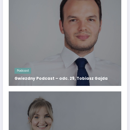
Podcast
Gwiezdny Podcast – odc. 29, Tobiasz Gajda