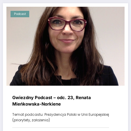
Podcast
Gwiezdny Podcast – odc. 23, Renata
Mieńkowska-Norkiene
Temat podcastu: Prezydencja Polski w Unii Europejskiej
(priorytety, założenia)