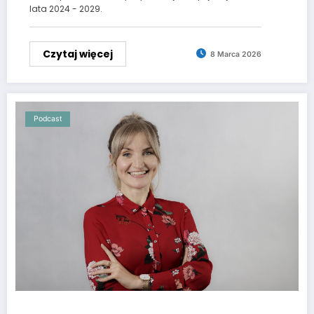
lata 2024 - 2029.
Czytaj więcej
8 Marca 2026
Podcast