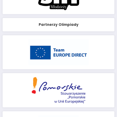
Partnerzy Olimpiady