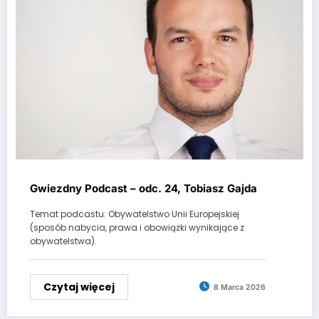
Gwiezdny Podcast – odc. 24, Tobiasz Gajda
Temat podcastu: Obywatelstwo Unii Europejskiej
(sposób nabycia, prawa i obowiązki wynikające z
obywatelstwa).
Czytaj więcej
8 Marca 2026